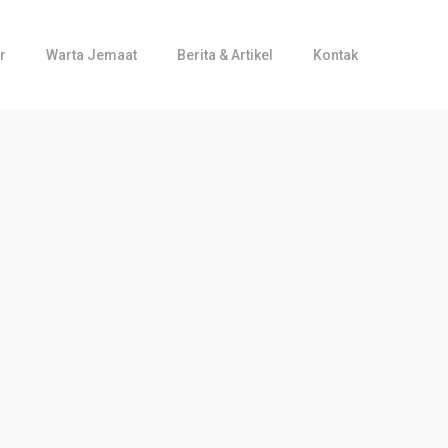
r
Warta Jemaat
Berita & Artikel
Kontak