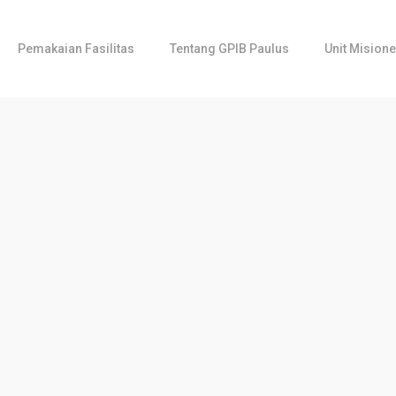
Pemakaian Fasilitas
Tentang GPIB Paulus
Unit Misione